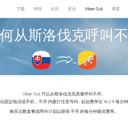
下载
特性
社区
安全
Viber Out
博客
何从斯洛伐克呼叫
Viber Out 可以从斯洛伐克高质量呼叫不丹。
论固定电话或手机，不丹 内拨打任意号码 - 起始费率仅 18.0 ¢ 每分
购买点数套餐或呼叫计划以获得 不丹 的每分钟最优费率。