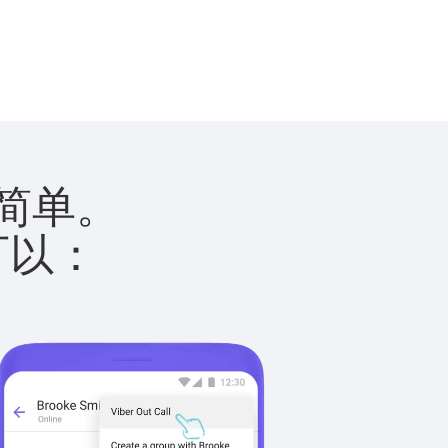
常简单。
您可以：