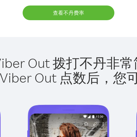
查看不丹费率
Viber Out 拨打不丹非
Viber Out 点数后，