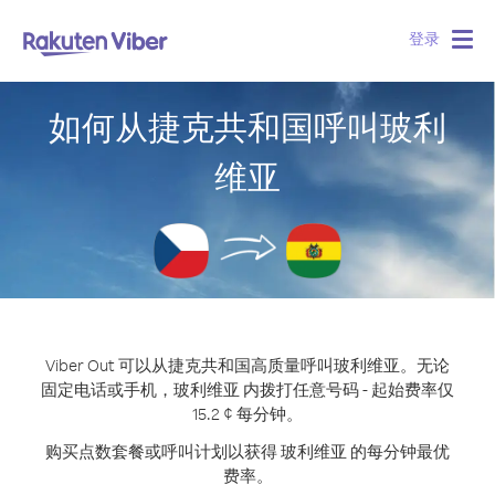
登录
Togg
navig
如何从捷克共和国呼叫玻利
维亚
Viber Out 可以从捷克共和国高质量呼叫玻利维亚。
无论
固定电话或手机，玻利维亚 内拨打任意号码 - 起始费率仅
15.2 ¢ 每分钟。
购买点数套餐或呼叫计划以获得 玻利维亚 的每分钟最优
费率。