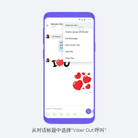
从对话标题中选择“Viber Out 呼叫”