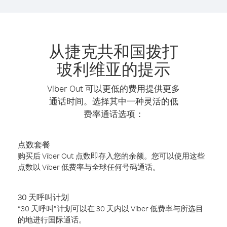
从捷克共和国拨打
玻利维亚的提示
Viber Out 可以更低的费用提供更多
通话时间。选择其中一种灵活的低
费率通话选项：
点数套餐
购买后 Viber Out 点数即存入您的余额。您可以使用这些
点数以 Viber 低费率与全球任何号码通话。
30 天呼叫计划
“30 天呼叫”计划可以在 30 天内以 Viber 低费率与所选目
的地进行国际通话。