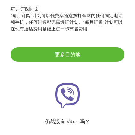
每月订阅计划
“每月订阅”计划可以低费率随意拨打全球的任何固定电话
和手机，任何时候都无需续订计划。“每月订阅”计划可以
在现有通话费用基础上进一步节省费用
更多目的地
仍然没有 Viber 吗？