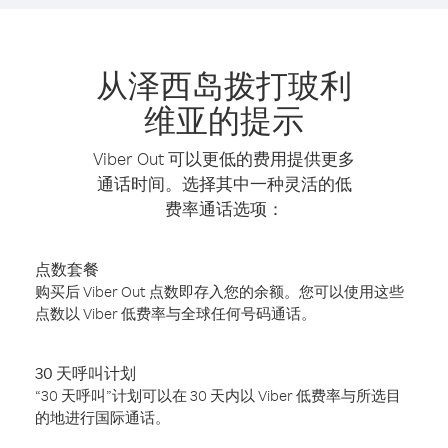
从泽西岛拨打玻利
维亚的提示
Viber Out 可以更低的费用提供更多
通话时间。选择其中一种灵活的低
费率通话选项：
点数套餐
购买后 Viber Out 点数即存入您的余额。您可以使用这些
点数以 Viber 低费率与全球任何号码通话。
30 天呼叫计划
“30 天呼叫”计划可以在 30 天内以 Viber 低费率与所选目
的地进行国际通话。