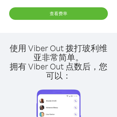
查看费率
使用 Viber Out 拨打玻利维
亚非常简单。
拥有 Viber Out 点数后，您
可以：