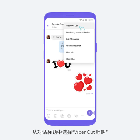
从对话标题中选择“Viber Out 呼叫”