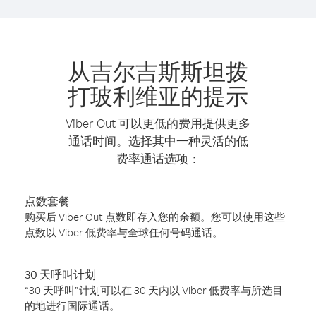
从吉尔吉斯斯坦拨
打玻利维亚的提示
Viber Out 可以更低的费用提供更多
通话时间。选择其中一种灵活的低
费率通话选项：
点数套餐
购买后 Viber Out 点数即存入您的余额。您可以使用这些
点数以 Viber 低费率与全球任何号码通话。
30 天呼叫计划
“30 天呼叫”计划可以在 30 天内以 Viber 低费率与所选目
的地进行国际通话。