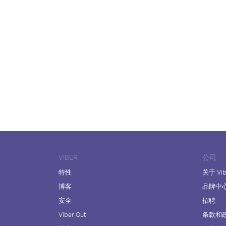
VIBER
公司
特性
关于 Vib
博客
品牌中
安全
招聘
Viber Out
条款和