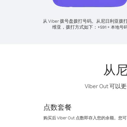
从 Viber 拨号盘拨打号码。
从尼日利亚拨
维亚，拨打方式如下：
+
+
591
本地号
从
Viber Ou
点数套餐
购买后 Viber Out 点数即存入您的余额。