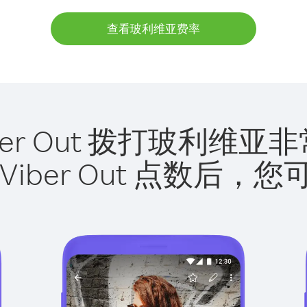
查看玻利维亚费率
ber Out 拨打玻利维
Viber Out 点数后，