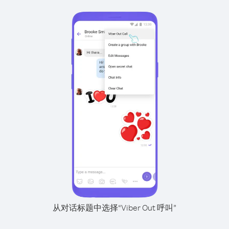
从对话标题中选择“Viber Out 呼叫”