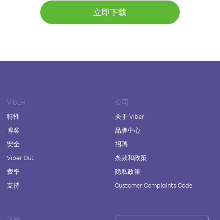
立即下载
VIBER
公司
特性
关于 Viber
博客
品牌中心
安全
招聘
Viber Out
条款和政策
费率
隐私政策
支持
Customer Complaints Code
下载