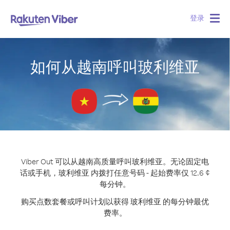
登录
Togg
navig
如何从越南呼叫玻利维亚
Viber Out 可以从越南高质量呼叫玻利维亚。
无论固定电
话或手机，玻利维亚 内拨打任意号码 - 起始费率仅 12.6 ¢
每分钟。
购买点数套餐或呼叫计划以获得 玻利维亚 的每分钟最优
费率。