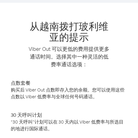
从越南拨打玻利维
亚的提示
Viber Out 可以更低的费用提供更多
通话时间。选择其中一种灵活的低
费率通话选项：
点数套餐
购买后 Viber Out 点数即存入您的余额。您可以使用这些
点数以 Viber 低费率与全球任何号码通话。
30 天呼叫计划
“30 天呼叫”计划可以在 30 天内以 Viber 低费率与所选目
的地进行国际通话。