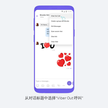
从对话标题中选择“Viber Out 呼叫”