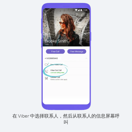
在 Viber 中选择联系人，然后从联系人的信息屏幕呼
叫