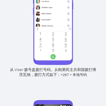
从 Viber 拨号盘拨打号码。
从刚果民主共和国拨打博
茨瓦纳，拨打方式如下：
+
+
267
本地号码