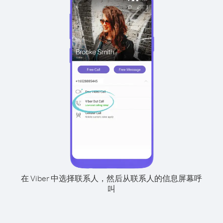
在 Viber 中选择联系人，然后从联系人的信息屏幕呼
叫