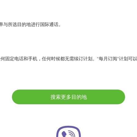
r 低费率与所选目的地进行国际通话。
任何固定电话和手机，任何时候都无需续订计划。“每月订阅”计划可
搜索更多目的地