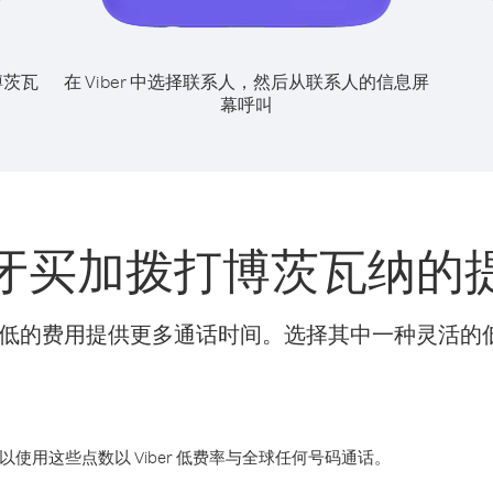
博茨瓦
在 Viber 中选择联系人，然后从联系人的信息屏
幕呼叫
牙买加拨打博茨瓦纳的
t 可以更低的费用提供更多通话时间。选择其中一种灵活
您可以使用这些点数以 Viber 低费率与全球任何号码通话。