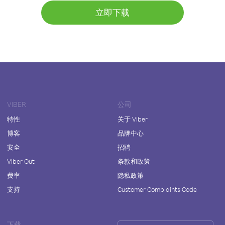
立即下载
VIBER
公司
特性
关于 Viber
博客
品牌中心
安全
招聘
Viber Out
条款和政策
费率
隐私政策
支持
Customer Complaints Code
下载