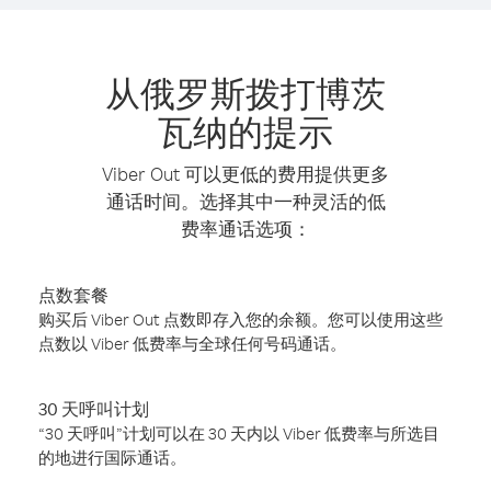
从俄罗斯拨打博茨
瓦纳的提示
Viber Out 可以更低的费用提供更多
通话时间。选择其中一种灵活的低
费率通话选项：
点数套餐
购买后 Viber Out 点数即存入您的余额。您可以使用这些
点数以 Viber 低费率与全球任何号码通话。
30 天呼叫计划
“30 天呼叫”计划可以在 30 天内以 Viber 低费率与所选目
的地进行国际通话。