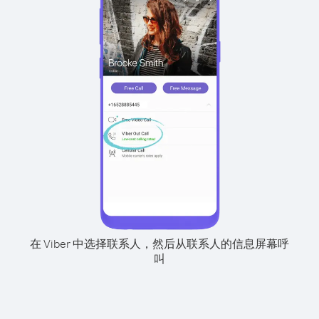
在 Viber 中选择联系人，然后从联系人的信息屏幕呼
叫