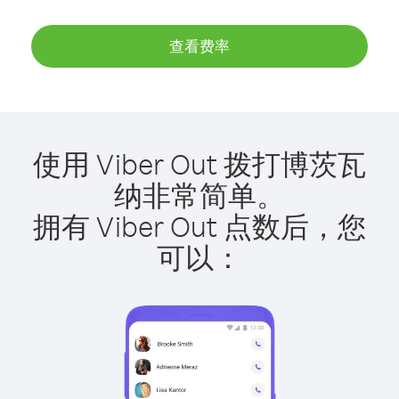
查看费率
使用 Viber Out 拨打博茨瓦
纳非常简单。
拥有 Viber Out 点数后，您
可以：