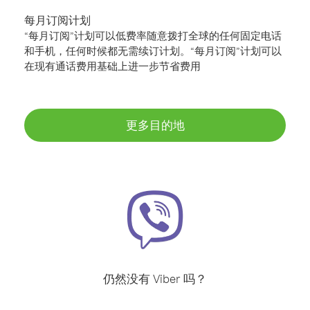
每月订阅计划
“每月订阅”计划可以低费率随意拨打全球的任何固定电话
和手机，任何时候都无需续订计划。“每月订阅”计划可以
在现有通话费用基础上进一步节省费用
更多目的地
仍然没有 Viber 吗？