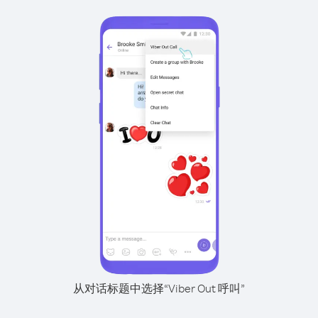
从对话标题中选择“Viber Out 呼叫”