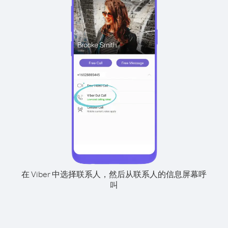
在 Viber 中选择联系人，然后从联系人的信息屏幕呼
叫