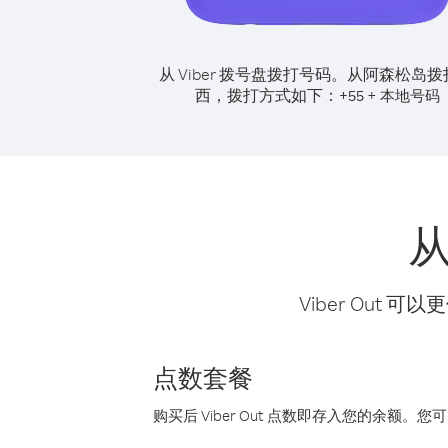
从 Viber 拨号盘拨打号码。
从阿森松岛拨
西，拨打方式如下：
+
+
55
本地号码
Viber Ou
点数套餐
购买后 Viber Out 点数即存入您的余额。