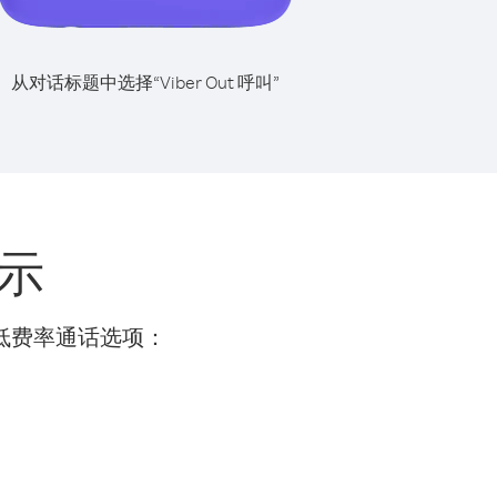
从对话标题中选择“Viber Out 呼叫”
示
的低费率通话选项：