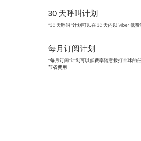
30 天呼叫计划
“30 天呼叫”计划可以在 30 天内以 Vibe
每月订阅计划
“每月订阅”计划可以低费率随意拨打全球的
节省费用