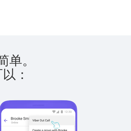
常简单。
您可以：