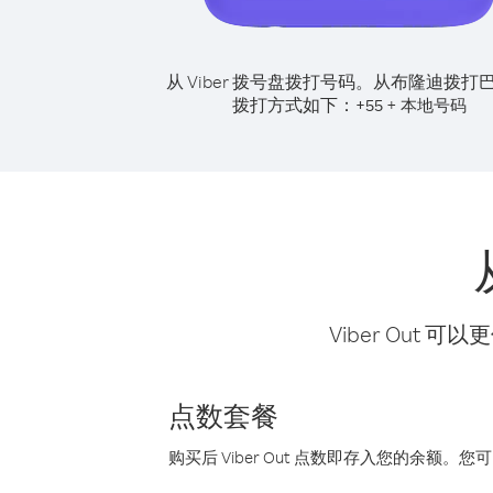
从 Viber 拨号盘拨打号码。
从布隆迪拨打
拨打方式如下：
+
+
55
本地号码
Viber Ou
点数套餐
购买后 Viber Out 点数即存入您的余额。