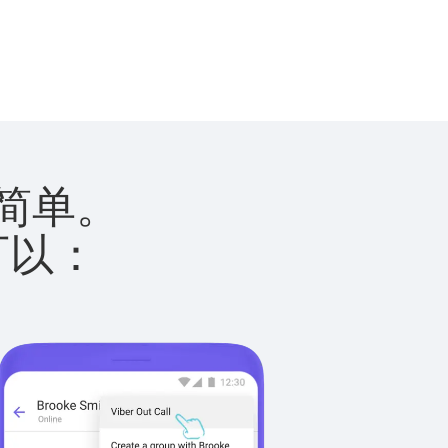
常简单。
您可以：