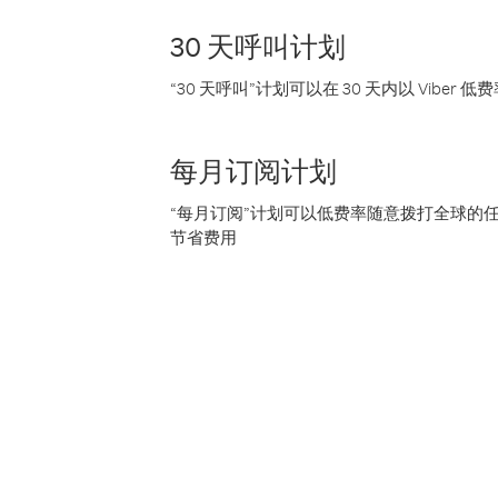
30 天呼叫计划
“30 天呼叫”计划可以在 30 天内以 Vibe
每月订阅计划
“每月订阅”计划可以低费率随意拨打全球的
节省费用