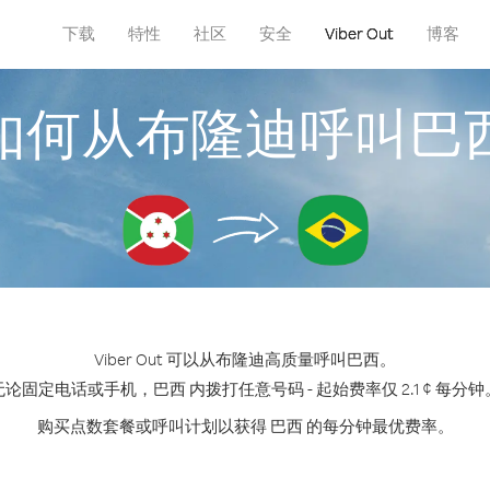
下载
特性
社区
安全
Viber Out
博客
如何从布隆迪呼叫巴
Viber Out 可以从布隆迪高质量呼叫巴西。
无论固定电话或手机，巴西 内拨打任意号码 - 起始费率仅 2.1 ¢ 每分钟
购买点数套餐或呼叫计划以获得 巴西 的每分钟最优费率。