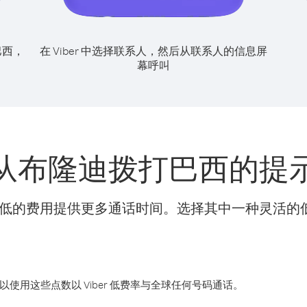
巴西，
在 Viber 中选择联系人，然后从联系人的信息屏
幕呼叫
从布隆迪拨打巴西的提
t 可以更低的费用提供更多通话时间。选择其中一种灵活
您可以使用这些点数以 Viber 低费率与全球任何号码通话。