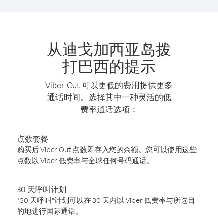
从迪戈加西亚岛拨
打巴西的提示
Viber Out 可以更低的费用提供更多
通话时间。选择其中一种灵活的低
费率通话选项：
点数套餐
购买后 Viber Out 点数即存入您的余额。您可以使用这些
点数以 Viber 低费率与全球任何号码通话。
30 天呼叫计划
“30 天呼叫”计划可以在 30 天内以 Viber 低费率与所选目
的地进行国际通话。