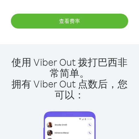
查看费率
使用 Viber Out 拨打巴西非
常简单。
拥有 Viber Out 点数后，您
可以：