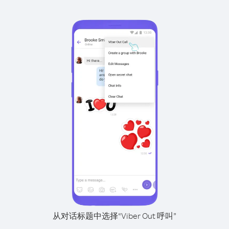
从对话标题中选择“Viber Out 呼叫”