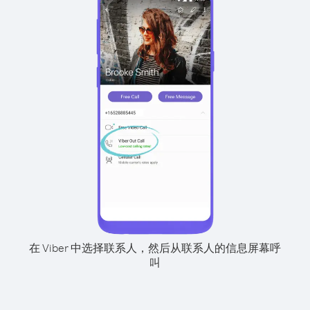
在 Viber 中选择联系人，然后从联系人的信息屏幕呼
叫