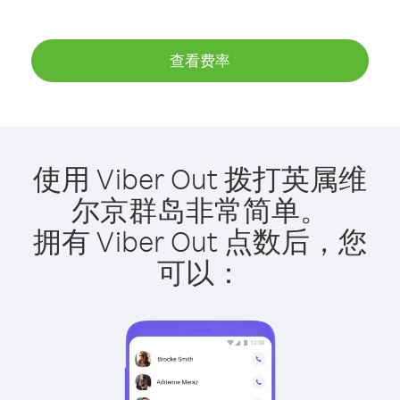
查看费率
使用 Viber Out 拨打英属维
尔京群岛非常简单。
拥有 Viber Out 点数后，您
可以：