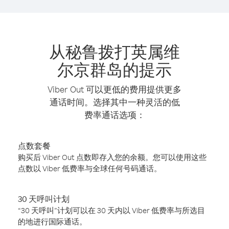
从秘鲁拨打英属维
尔京群岛的提示
Viber Out 可以更低的费用提供更多
通话时间。选择其中一种灵活的低
费率通话选项：
点数套餐
购买后 Viber Out 点数即存入您的余额。您可以使用这些
点数以 Viber 低费率与全球任何号码通话。
30 天呼叫计划
“30 天呼叫”计划可以在 30 天内以 Viber 低费率与所选目
的地进行国际通话。