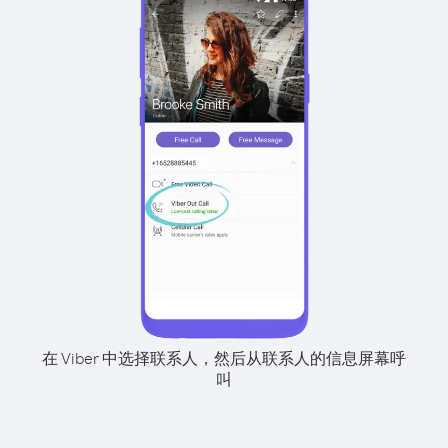
在 Viber 中选择联系人，然后从联系人的信息屏幕呼
叫