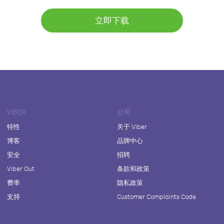
立即下载
VIBER
公司
特性
关于 Viber
博客
品牌中心
安全
招聘
Viber Out
条款和政策
费率
隐私政策
支持
Customer Complaints Code