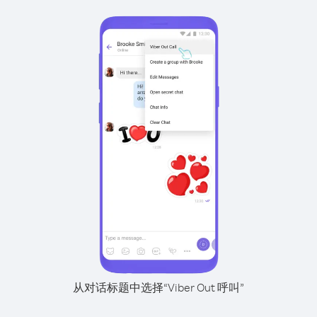
从对话标题中选择“Viber Out 呼叫”