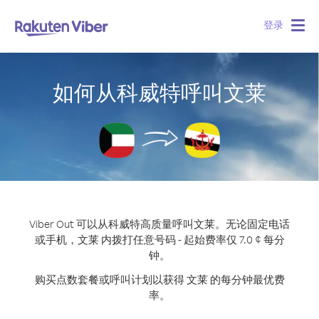
登录
Togg
navig
如何从科威特呼叫文莱
Viber Out 可以从科威特高质量呼叫文莱。
无论固定电话
或手机，文莱 内拨打任意号码 - 起始费率仅 7.0 ¢ 每分
钟。
购买点数套餐或呼叫计划以获得 文莱 的每分钟最优费
率。