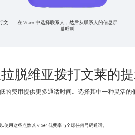
打文
在 Viber 中选择联系人，然后从联系人的信息屏
幕呼叫
从拉脱维亚拨打文莱的提
t 可以更低的费用提供更多通话时间。选择其中一种灵活
您可以使用这些点数以 Viber 低费率与全球任何号码通话。