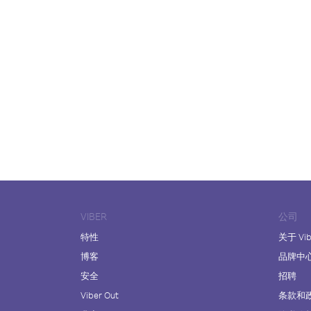
VIBER
公司
特性
关于 Vib
博客
品牌中
安全
招聘
Viber Out
条款和