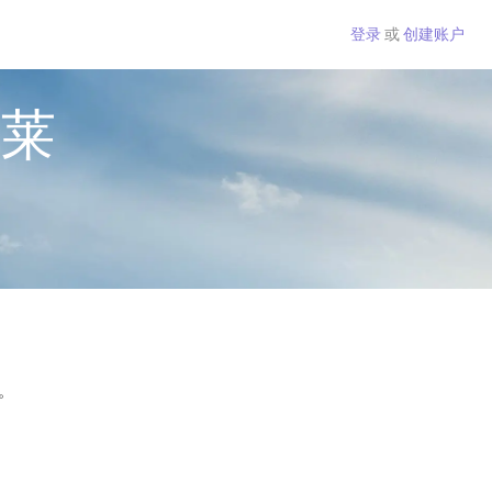
登录
或
创建账户
文莱
钟。