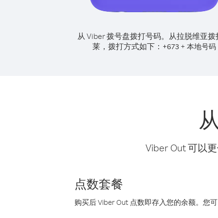
从 Viber 拨号盘拨打号码。
从拉脱维亚拨
莱，拨打方式如下：
+
+
673
本地号码
Viber Ou
点数套餐
购买后 Viber Out 点数即存入您的余额。