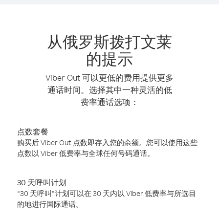
从俄罗斯拨打文莱
的提示
Viber Out 可以更低的费用提供更多
通话时间。选择其中一种灵活的低
费率通话选项：
点数套餐
购买后 Viber Out 点数即存入您的余额。您可以使用这些
点数以 Viber 低费率与全球任何号码通话。
30 天呼叫计划
“30 天呼叫”计划可以在 30 天内以 Viber 低费率与所选目
的地进行国际通话。