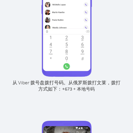
从 Viber 拨号盘拨打号码。
从俄罗斯拨打文莱，拨打
方式如下：
+
+
673
本地号码