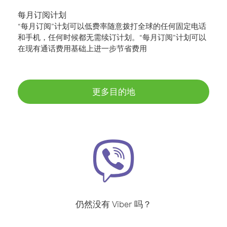
每月订阅计划
“每月订阅”计划可以低费率随意拨打全球的任何固定电话
和手机，任何时候都无需续订计划。“每月订阅”计划可以
在现有通话费用基础上进一步节省费用
更多目的地
仍然没有 Viber 吗？