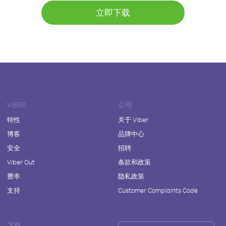
立即下载
VIBER
公司
特性
关于 Viber
博客
品牌中心
安全
招聘
Viber Out
条款和政策
费率
隐私政策
支持
Customer Complaints Code
下载