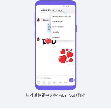
从对话标题中选择“Viber Out 呼叫”