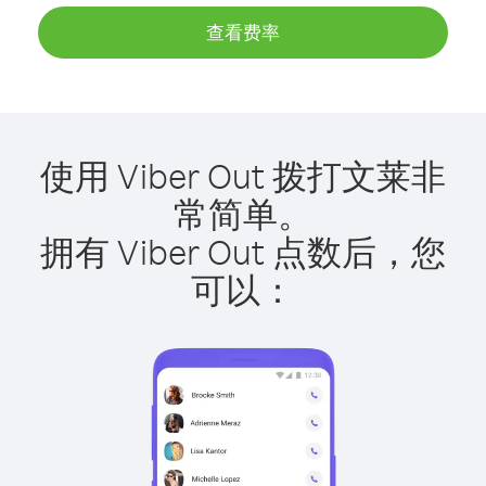
查看费率
使用 Viber Out 拨打文莱非
常简单。
拥有 Viber Out 点数后，您
可以：