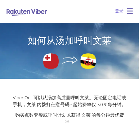
登录
Togg
navig
如何从汤加呼叫文莱
Viber Out 可以从汤加高质量呼叫文莱。
无论固定电话或
手机，文莱 内拨打任意号码 - 起始费率仅 7.0 ¢ 每分钟。
购买点数套餐或呼叫计划以获得 文莱 的每分钟最优费
率。