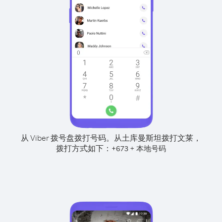
从 Viber 拨号盘拨打号码。
从土库曼斯坦拨打文莱，
拨打方式如下：
+
+
673
本地号码