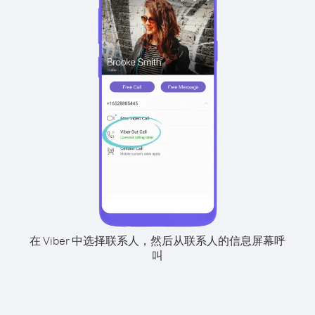
在 Viber 中选择联系人，然后从联系人的信息屏幕呼
叫