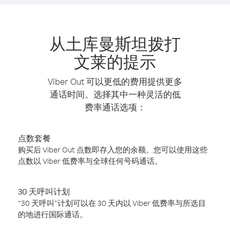
从土库曼斯坦拨打
文莱的提示
Viber Out 可以更低的费用提供更多
通话时间。选择其中一种灵活的低
费率通话选项：
点数套餐
购买后 Viber Out 点数即存入您的余额。您可以使用这些
点数以 Viber 低费率与全球任何号码通话。
30 天呼叫计划
“30 天呼叫”计划可以在 30 天内以 Viber 低费率与所选目
的地进行国际通话。