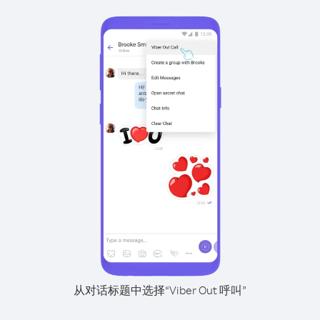
从对话标题中选择“Viber Out 呼叫”