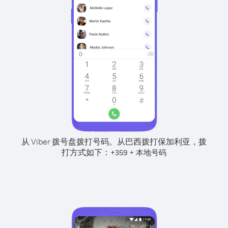
从 Viber 拨号盘拨打号码。
从巴西拨打保加利亚，拨
打方式如下：
+
+
359
本地号码