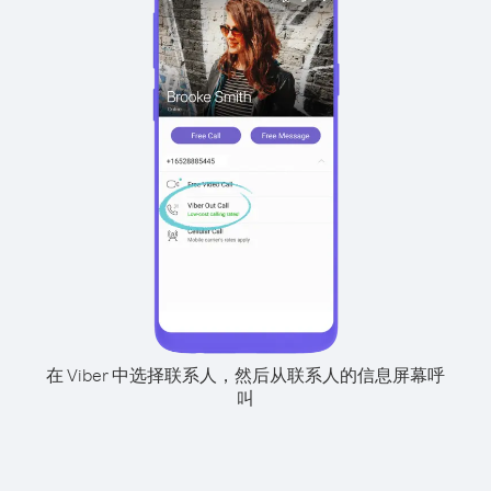
在 Viber 中选择联系人，然后从联系人的信息屏幕呼
叫