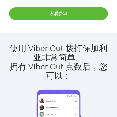
查看费率
使用 Viber Out 拨打保加利
亚非常简单。
拥有 Viber Out 点数后，您
可以：