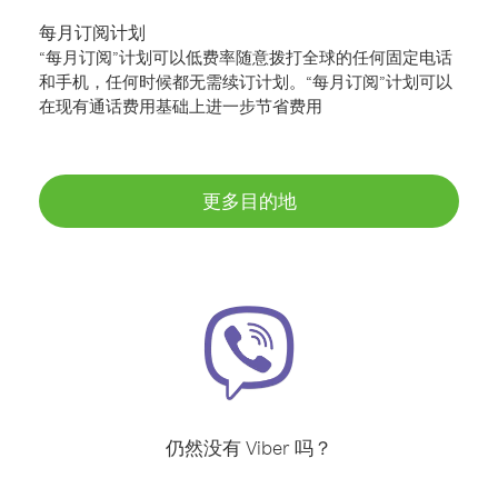
每月订阅计划
“每月订阅”计划可以低费率随意拨打全球的任何固定电话
和手机，任何时候都无需续订计划。“每月订阅”计划可以
在现有通话费用基础上进一步节省费用
更多目的地
仍然没有 Viber 吗？