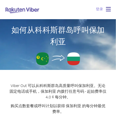
登录
Togg
navig
如何从科科斯群岛呼叫保加
利亚
Viber Out 可以从科科斯群岛高质量呼叫保加利亚。
无论
固定电话或手机，保加利亚 内拨打任意号码 - 起始费率仅
4.0 ¢ 每分钟。
购买点数套餐或呼叫计划以获得 保加利亚 的每分钟最优
费率。