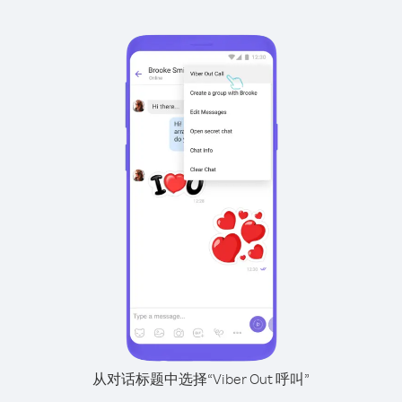
从对话标题中选择“Viber Out 呼叫”