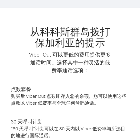
从科科斯群岛拨打
保加利亚的提示
Viber Out 可以更低的费用提供更多
通话时间。选择其中一种灵活的低
费率通话选项：
点数套餐
购买后 Viber Out 点数即存入您的余额。您可以使用这些
点数以 Viber 低费率与全球任何号码通话。
30 天呼叫计划
“30 天呼叫”计划可以在 30 天内以 Viber 低费率与所选目
的地进行国际通话。