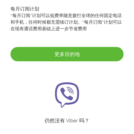
每月订阅计划
“每月订阅”计划可以低费率随意拨打全球的任何固定电话
和手机，任何时候都无需续订计划。“每月订阅”计划可以
在现有通话费用基础上进一步节省费用
更多目的地
仍然没有 Viber 吗？