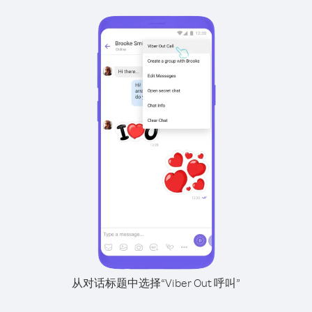
从对话标题中选择“Viber Out 呼叫”