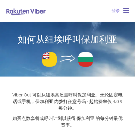
登录
Togg
navig
如何从纽埃呼叫保加利亚
Viber Out 可以从纽埃高质量呼叫保加利亚。
无论固定电
话或手机，保加利亚 内拨打任意号码 - 起始费率仅 4.0 ¢
每分钟。
购买点数套餐或呼叫计划以获得 保加利亚 的每分钟最优
费率。