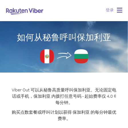
登录
Togg
navig
如何从秘鲁呼叫保加利亚
Viber Out 可以从秘鲁高质量呼叫保加利亚。
无论固定电
话或手机，保加利亚 内拨打任意号码 - 起始费率仅 4.0 ¢
每分钟。
购买点数套餐或呼叫计划以获得 保加利亚 的每分钟最优
费率。