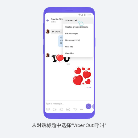
从对话标题中选择“Viber Out 呼叫”