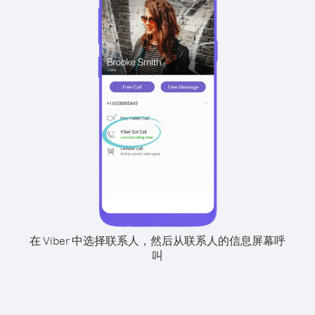
在 Viber 中选择联系人，然后从联系人的信息屏幕呼
叫