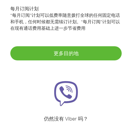
每月订阅计划
“每月订阅”计划可以低费率随意拨打全球的任何固定电话
和手机，任何时候都无需续订计划。“每月订阅”计划可以
在现有通话费用基础上进一步节省费用
更多目的地
仍然没有 Viber 吗？