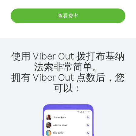
查看费率
使用 Viber Out 拨打布基纳
法索非常简单。
拥有 Viber Out 点数后，您
可以：