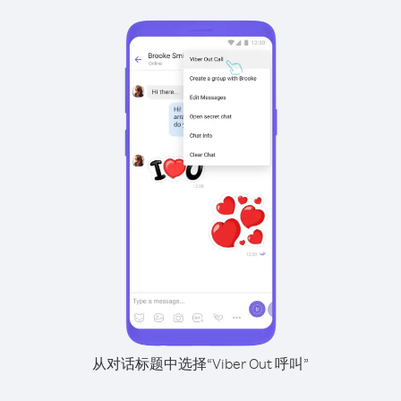
从对话标题中选择“Viber Out 呼叫”