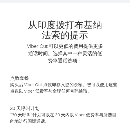
从印度拨打布基纳
法索的提示
Viber Out 可以更低的费用提供更多
通话时间。选择其中一种灵活的低
费率通话选项：
点数套餐
购买后 Viber Out 点数即存入您的余额。您可以使用这些
点数以 Viber 低费率与全球任何号码通话。
30 天呼叫计划
“30 天呼叫”计划可以在 30 天内以 Viber 低费率与所选目
的地进行国际通话。