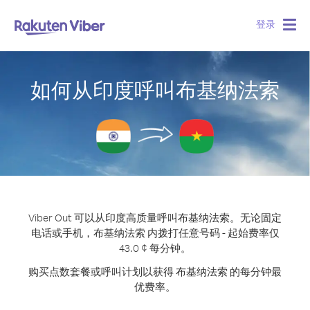
登录
Togg
navig
如何从印度呼叫布基纳法索
Viber Out 可以从印度高质量呼叫布基纳法索。
无论固定
电话或手机，布基纳法索 内拨打任意号码 - 起始费率仅
43.0 ¢ 每分钟。
购买点数套餐或呼叫计划以获得 布基纳法索 的每分钟最
优费率。