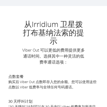
从Irridium 卫星拨
打布基纳法索的提
示
Viber Out 可以更低的费用提供更多
通话时间。选择其中一种灵活的低
费率通话选项：
点数套餐
购买后 Viber Out 点数即存入您的余额。您可以使用这些
点数以 Viber 低费率与全球任何号码通话。
30 天呼叫计划
“30 天呼叫”计划可以在 30 天内以 Viber 低费率与所选目