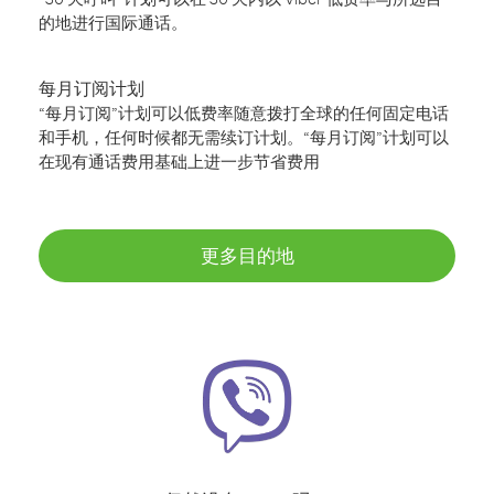
的地进行国际通话。
每月订阅计划
“每月订阅”计划可以低费率随意拨打全球的任何固定电话
和手机，任何时候都无需续订计划。“每月订阅”计划可以
在现有通话费用基础上进一步节省费用
更多目的地