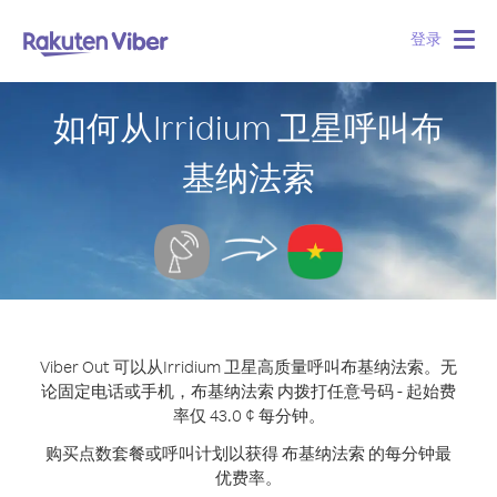
登录
Togg
navig
如何从Irridium 卫星呼叫布
基纳法索
Viber Out 可以从Irridium 卫星高质量呼叫布基纳法索。
无
论固定电话或手机，布基纳法索 内拨打任意号码 - 起始费
率仅 43.0 ¢ 每分钟。
购买点数套餐或呼叫计划以获得 布基纳法索 的每分钟最
优费率。