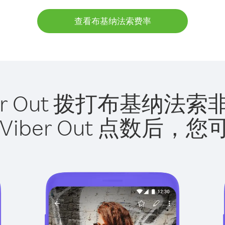
查看布基纳法索费率
ber Out 拨打布基纳法
Viber Out 点数后，