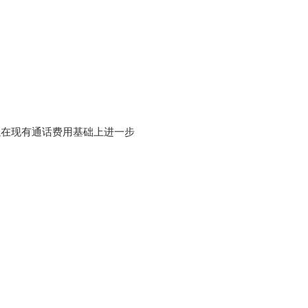
以在现有通话费用基础上进一步