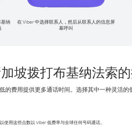
布基纳
在 Viber 中选择联系人，然后从联系人的信息屏
幕呼叫
码
新加坡拨打布基纳法索的
t 可以更低的费用提供更多通话时间。选择其中一种灵活
您可以使用这些点数以 Viber 低费率与全球任何号码通话。