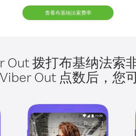
查看布基纳法索费率
ber Out 拨打布基纳法
Viber Out 点数后，