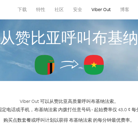
下载
特性
社区
安全
Viber Out
博客
从赞比亚呼叫布基
Viber Out 可以从赞比亚高质量呼叫布基纳法索。
定电话或手机，布基纳法索 内拨打任意号码 - 起始费率仅 43.0 ¢ 
购买点数套餐或呼叫计划以获得 布基纳法索 的每分钟最优费率。