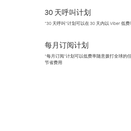
30 天呼叫计划
“30 天呼叫”计划可以在 30 天内以 Vibe
每月订阅计划
“每月订阅”计划可以低费率随意拨打全球的
节省费用