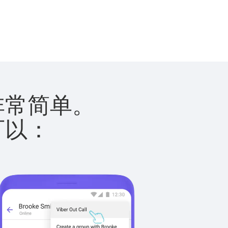
索非常简单。
您可以：