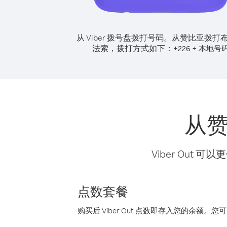
从 Viber 拨号盘拨打号码。
从赞比亚拨打
法索，拨打方式如下：
+
+
226
本地号
从
Viber Ou
点数套餐
购买后 Viber Out 点数即存入您的余额。