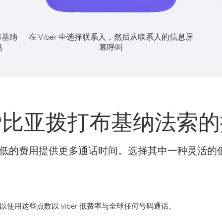
布基纳
在 Viber 中选择联系人，然后从联系人的信息屏
幕呼叫
码
赞比亚拨打布基纳法索的
t 可以更低的费用提供更多通话时间。选择其中一种灵活
您可以使用这些点数以 Viber 低费率与全球任何号码通话。