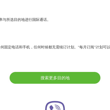
r 低费率与所选目的地进行国际通话。
任何固定电话和手机，任何时候都无需续订计划。“每月订阅”计划可
搜索更多目的地