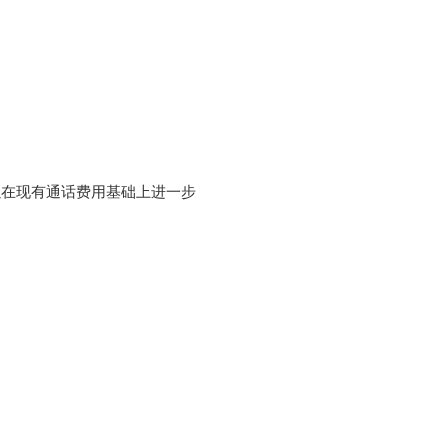
以在现有通话费用基础上进一步