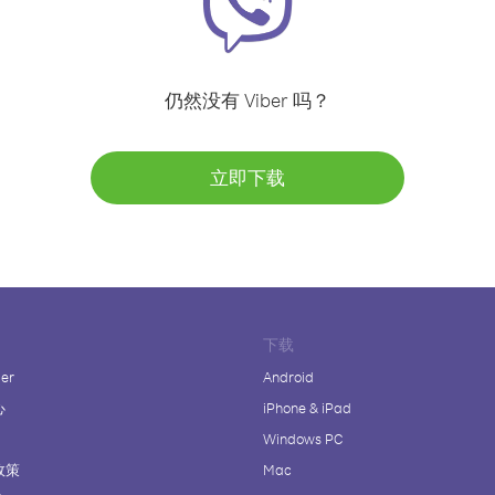
仍然没有 Viber 吗？
立即下载
下载
er
Android
心
iPhone & iPad
Windows PC
政策
Mac