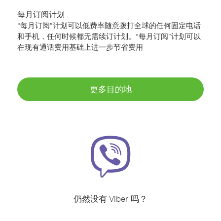
每月订阅计划
“每月订阅”计划可以低费率随意拨打全球的任何固定电话
和手机，任何时候都无需续订计划。“每月订阅”计划可以
在现有通话费用基础上进一步节省费用
更多目的地
仍然没有 Viber 吗？