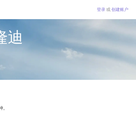
登录
或
创建账户
隆迪
分钟。