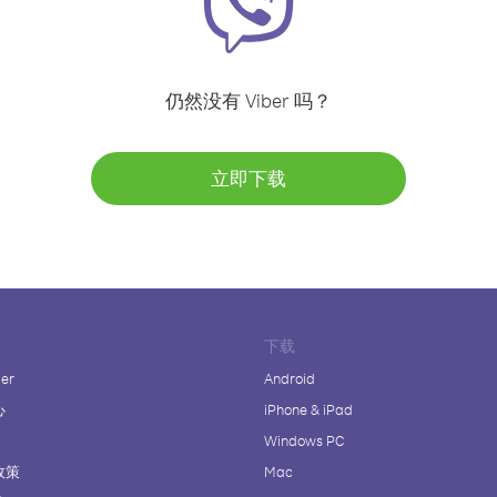
仍然没有 Viber 吗？
立即下载
下载
er
Android
心
iPhone & iPad
Windows PC
政策
Mac