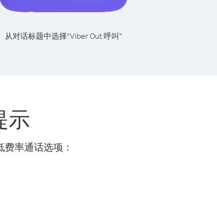
从对话标题中选择“Viber Out 呼叫”
提示
的低费率通话选项：