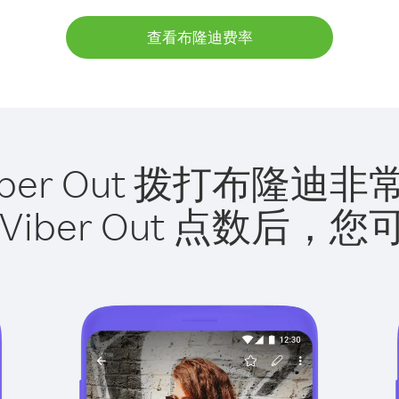
查看布隆迪费率
iber Out 拨打布隆迪
Viber Out 点数后，