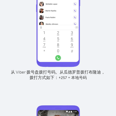
从 Viber 拨号盘拨打号码。
从瓜德罗普拨打布隆迪，
拨打方式如下：
+
+
257
本地号码