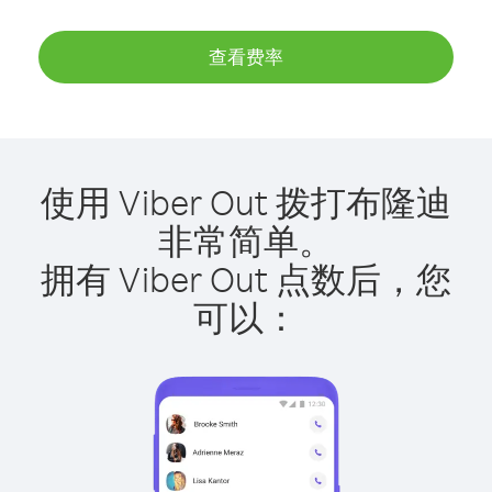
查看费率
使用 Viber Out 拨打布隆迪
非常简单。
拥有 Viber Out 点数后，您
可以：