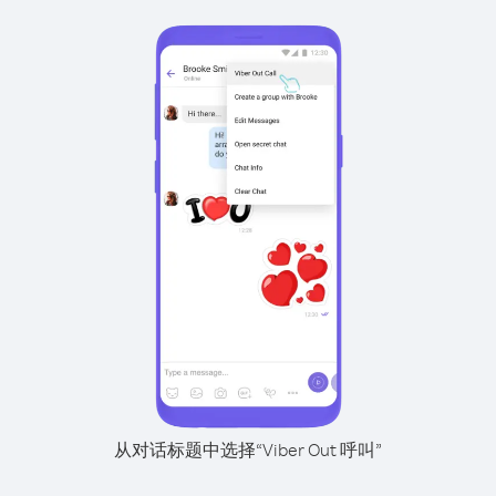
从对话标题中选择“Viber Out 呼叫”