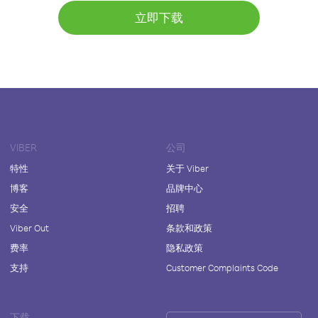
立即下载
VIBER
公司
特性
关于 Viber
博客
品牌中心
安全
招聘
Viber Out
条款和政策
费率
隐私政策
支持
Customer Complaints Code
下载