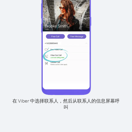
在 Viber 中选择联系人，然后从联系人的信息屏幕呼
叫