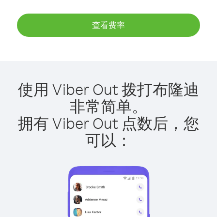
查看费率
使用 Viber Out 拨打布隆迪
非常简单。
拥有 Viber Out 点数后，您
可以：