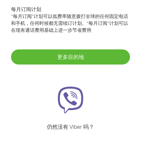
每月订阅计划
“每月订阅”计划可以低费率随意拨打全球的任何固定电话
和手机，任何时候都无需续订计划。“每月订阅”计划可以
在现有通话费用基础上进一步节省费用
更多目的地
仍然没有 Viber 吗？