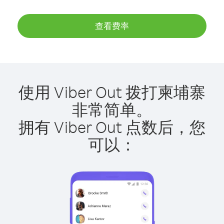
查看费率
使用 Viber Out 拨打柬埔寨
非常简单。
拥有 Viber Out 点数后，您
可以：