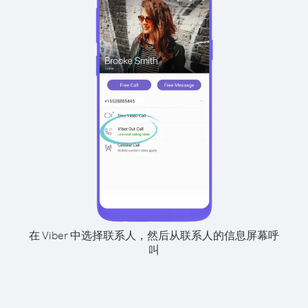
在 Viber 中选择联系人，然后从联系人的信息屏幕呼
叫