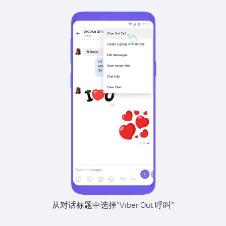
从对话标题中选择“Viber Out 呼叫”