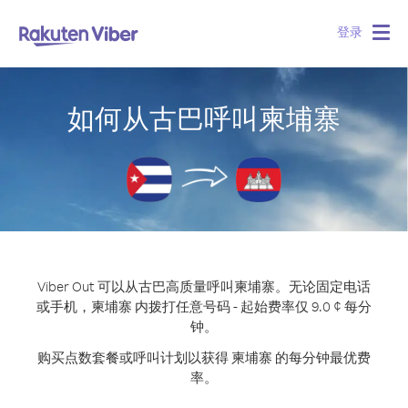
登录
Togg
navig
如何从古巴呼叫柬埔寨
Viber Out 可以从古巴高质量呼叫柬埔寨。
无论固定电话
或手机，柬埔寨 内拨打任意号码 - 起始费率仅 9.0 ¢ 每分
钟。
购买点数套餐或呼叫计划以获得 柬埔寨 的每分钟最优费
率。