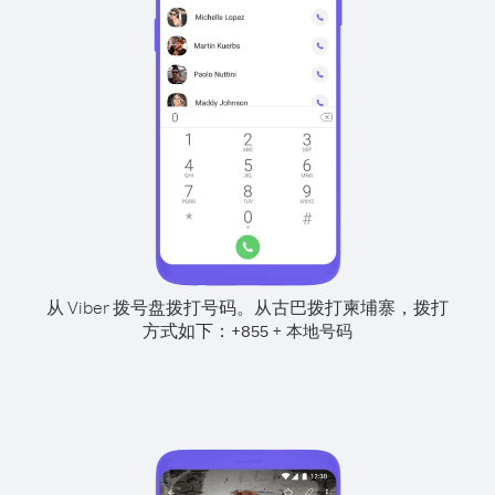
从 Viber 拨号盘拨打号码。
从古巴拨打柬埔寨，拨打
方式如下：
+
+
855
本地号码