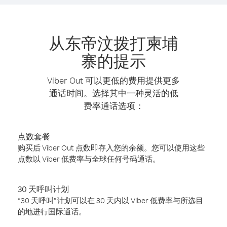
从东帝汶拨打柬埔
寨的提示
Viber Out 可以更低的费用提供更多
通话时间。选择其中一种灵活的低
费率通话选项：
点数套餐
购买后 Viber Out 点数即存入您的余额。您可以使用这些
点数以 Viber 低费率与全球任何号码通话。
30 天呼叫计划
“30 天呼叫”计划可以在 30 天内以 Viber 低费率与所选目
的地进行国际通话。