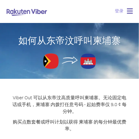
登录
Togg
navig
如何从东帝汶呼叫柬埔寨
Viber Out 可以从东帝汶高质量呼叫柬埔寨。
无论固定电
话或手机，柬埔寨 内拨打任意号码 - 起始费率仅 9.0 ¢ 每
分钟。
购买点数套餐或呼叫计划以获得 柬埔寨 的每分钟最优费
率。