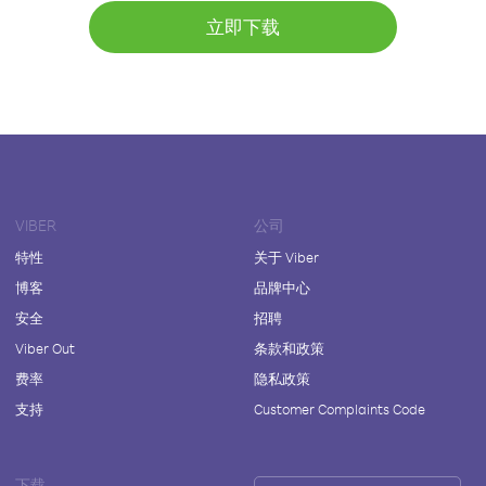
立即下载
VIBER
公司
特性
关于 Viber
博客
品牌中心
安全
招聘
Viber Out
条款和政策
费率
隐私政策
支持
Customer Complaints Code
下载