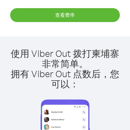
查看费率
使用 Viber Out 拨打柬埔寨
非常简单。
拥有 Viber Out 点数后，您
可以：