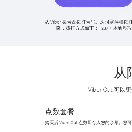
从 Viber 拨号盘拨打号码。
从阿塞拜疆拨
隆，拨打方式如下：
+
+
237
本地号码
从
Viber Ou
点数套餐
购买后 Viber Out 点数即存入您的余额。