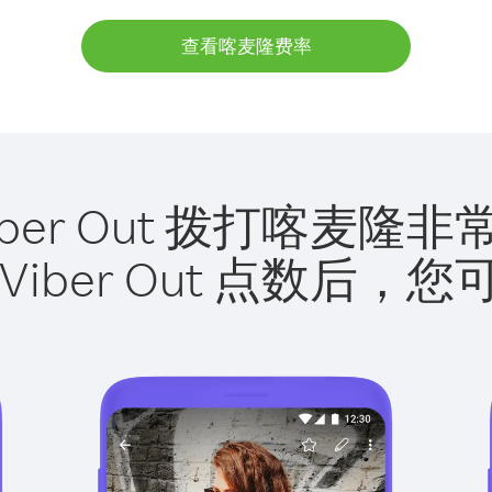
查看喀麦隆费率
iber Out 拨打喀麦隆
Viber Out 点数后，