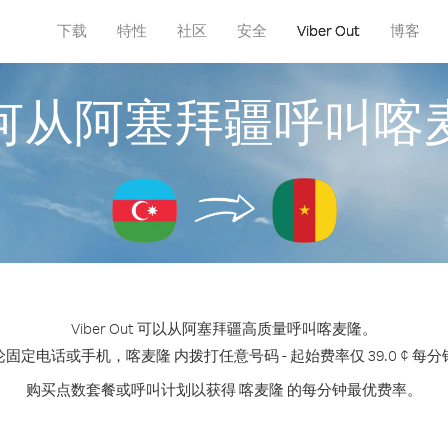
下载
特性
社区
安全
Viber Out
博客
何从阿塞拜疆呼叫喀
Viber Out 可以从阿塞拜疆高质量呼叫喀麦隆。
论固定电话或手机，喀麦隆 内拨打任意号码 - 起始费率仅 39.0 ¢ 每分
购买点数套餐或呼叫计划以获得 喀麦隆 的每分钟最优费率。