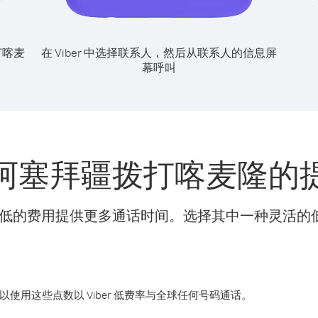
打喀麦
在 Viber 中选择联系人，然后从联系人的信息屏
幕呼叫
阿塞拜疆拨打喀麦隆的
t 可以更低的费用提供更多通话时间。选择其中一种灵活
您可以使用这些点数以 Viber 低费率与全球任何号码通话。