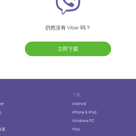
仍然没有 Viber 吗？
立即下载
下载
er
Android
心
iPhone & iPad
Windows PC
政策
Mac