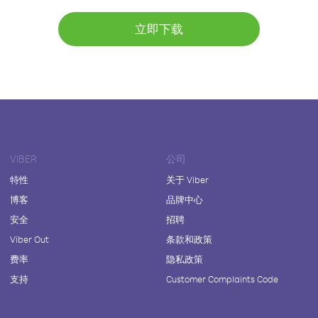
立即下载
VIBER
公司
特性
关于 Viber
博客
品牌中心
安全
招聘
Viber Out
条款和政策
费率
隐私政策
支持
Customer Complaints Code