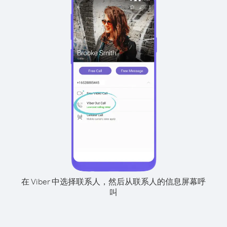
在 Viber 中选择联系人，然后从联系人的信息屏幕呼
叫