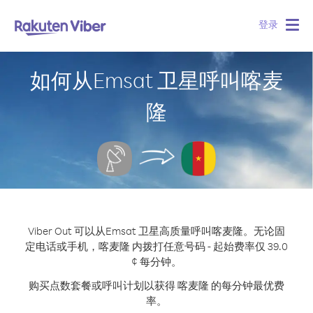
登录
Togg
navig
如何从Emsat 卫星呼叫喀麦
隆
Viber Out 可以从Emsat 卫星高质量呼叫喀麦隆。
无论固
定电话或手机，喀麦隆 内拨打任意号码 - 起始费率仅 39.0
¢ 每分钟。
购买点数套餐或呼叫计划以获得 喀麦隆 的每分钟最优费
率。