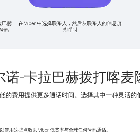
拉巴赫
在 Viber 中选择联系人，然后从联系人的信息屏
幕呼叫
号码
尔诺-卡拉巴赫拨打喀麦
t 可以更低的费用提供更多通话时间。选择其中一种灵活
您可以使用这些点数以 Viber 低费率与全球任何号码通话。