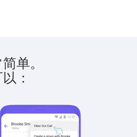
非常简单。
您可以：