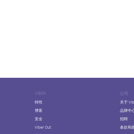
VIBER
公司
特性
关于 Vib
博客
品牌中
安全
招聘
Viber Out
条款和