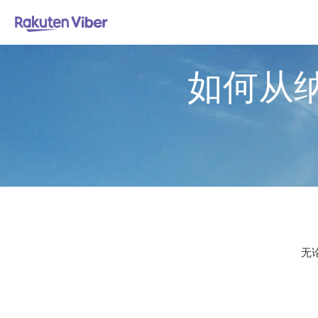
如何从
无