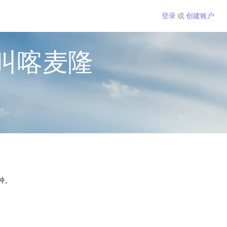
登录
或
创建账户
叫喀麦隆
钟。