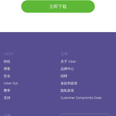
立即下载
VIBER
公司
特性
关于 Viber
博客
品牌中心
安全
招聘
Viber Out
条款和政策
费率
隐私政策
支持
Customer Complaints Code
下载