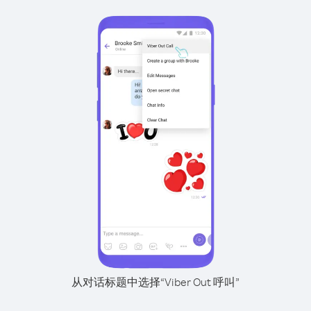
从对话标题中选择“Viber Out 呼叫”