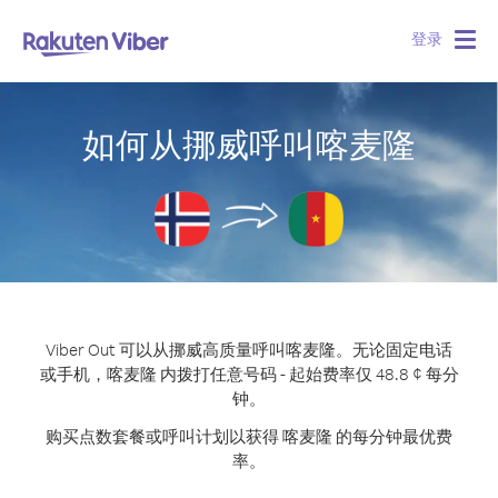
登录
Togg
navig
如何从挪威呼叫喀麦隆
Viber Out 可以从挪威高质量呼叫喀麦隆。
无论固定电话
或手机，喀麦隆 内拨打任意号码 - 起始费率仅 48.8 ¢ 每分
钟。
购买点数套餐或呼叫计划以获得 喀麦隆 的每分钟最优费
率。