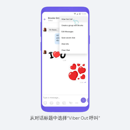
从对话标题中选择“Viber Out 呼叫”