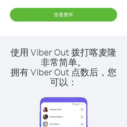
查看费率
使用 Viber Out 拨打喀麦隆
非常简单。
拥有 Viber Out 点数后，您
可以：