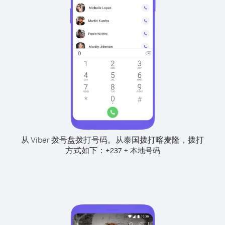
从 Viber 拨号盘拨打号码。
从泰国拨打喀麦隆，拨打
方式如下：
+
+
237
本地号码