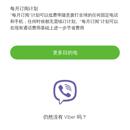
每月订阅计划
“每月订阅”计划可以低费率随意拨打全球的任何固定电话
和手机，任何时候都无需续订计划。“每月订阅”计划可以
在现有通话费用基础上进一步节省费用
更多目的地
仍然没有 Viber 吗？