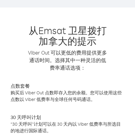
从Emsat 卫星拨打
加拿大的提示
Viber Out 可以更低的费用提供更多
通话时间。选择其中一种灵活的低
费率通话选项：
点数套餐
购买后 Viber Out 点数即存入您的余额。您可以使用这些
点数以 Viber 低费率与全球任何号码通话。
30 天呼叫计划
“30 天呼叫”计划可以在 30 天内以 Viber 低费率与所选目
的地进行国际通话。