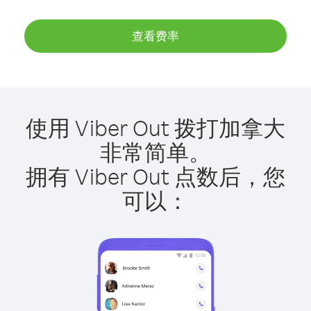
查看费率
使用 Viber Out 拨打加拿大
非常简单。
拥有 Viber Out 点数后，您
可以：