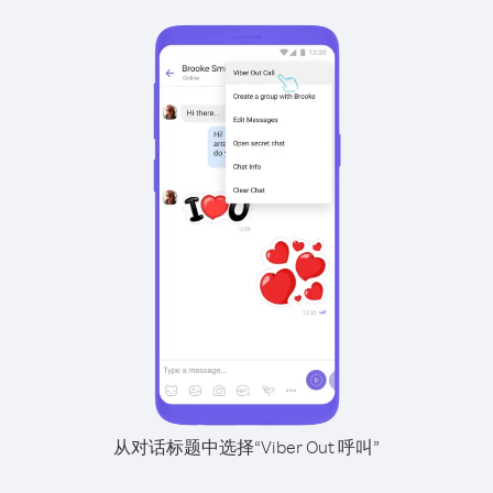
从对话标题中选择“Viber Out 呼叫”