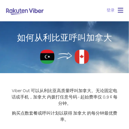
登录
Togg
navig
如何从利比亚呼叫加拿大
Viber Out 可以从利比亚高质量呼叫加拿大。
无论固定电
话或手机，加拿大 内拨打任意号码 - 起始费率仅 0.9 ¢ 每
分钟。
购买点数套餐或呼叫计划以获得 加拿大 的每分钟最优费
率。