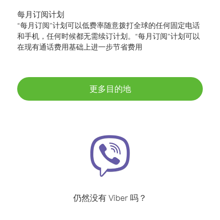
每月订阅计划
“每月订阅”计划可以低费率随意拨打全球的任何固定电话
和手机，任何时候都无需续订计划。“每月订阅”计划可以
在现有通话费用基础上进一步节省费用
更多目的地
仍然没有 Viber 吗？