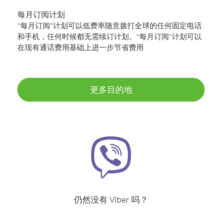
每月订阅计划
“每月订阅”计划可以低费率随意拨打全球的任何固定电话
和手机，任何时候都无需续订计划。“每月订阅”计划可以
在现有通话费用基础上进一步节省费用
更多目的地
仍然没有 Viber 吗？