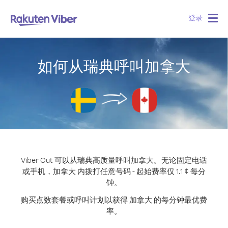
登录
Togg
navig
如何从瑞典呼叫加拿大
Viber Out 可以从瑞典高质量呼叫加拿大。
无论固定电话
或手机，加拿大 内拨打任意号码 - 起始费率仅 1.1 ¢ 每分
钟。
购买点数套餐或呼叫计划以获得 加拿大 的每分钟最优费
率。