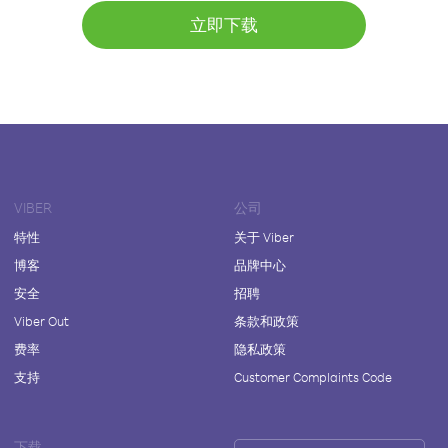
立即下载
VIBER
公司
特性
关于 Viber
博客
品牌中心
安全
招聘
Viber Out
条款和政策
费率
隐私政策
支持
Customer Complaints Code
下载