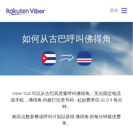
登录
Togg
navig
如何从古巴呼叫佛得角
Viber Out 可以从古巴高质量呼叫佛得角。
无论固定电话
或手机，佛得角 内拨打任意号码 - 起始费率仅 42.0 ¢ 每分
钟。
购买点数套餐或呼叫计划以获得 佛得角 的每分钟最优费
率。