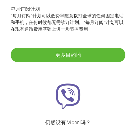
每月订阅计划
“每月订阅”计划可以低费率随意拨打全球的任何固定电话
和手机，任何时候都无需续订计划。“每月订阅”计划可以
在现有通话费用基础上进一步节省费用
更多目的地
仍然没有 Viber 吗？