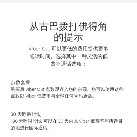
从古巴拨打佛得角
的提示
Viber Out 可以更低的费用提供更多
通话时间。选择其中一种灵活的低
费率通话选项：
点数套餐
购买后 Viber Out 点数即存入您的余额。您可以使用这些
点数以 Viber 低费率与全球任何号码通话。
30 天呼叫计划
“30 天呼叫”计划可以在 30 天内以 Viber 低费率与所选目
的地进行国际通话。