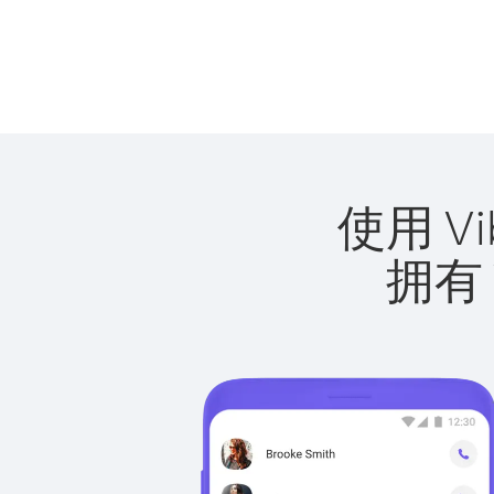
使用 V
拥有 