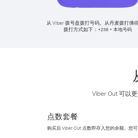
从 Viber 拨号盘拨打号码。
从丹麦拨打佛
拨打方式如下：
+
+
238
本地号码
Viber Ou
点数套餐
购买后 Viber Out 点数即存入您的余额。