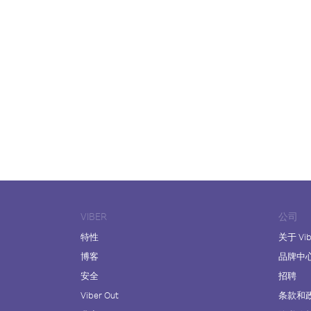
VIBER
公司
特性
关于 Vib
博客
品牌中
安全
招聘
Viber Out
条款和