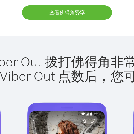
查看佛得角费率
iber Out 拨打佛得角
Viber Out 点数后，