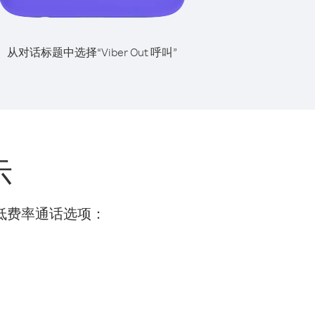
从对话标题中选择“Viber Out 呼叫”
示
的低费率通话选项：